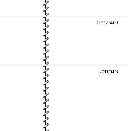
2011/04/09
2011/04/8