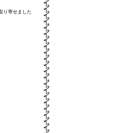
取り寄せました