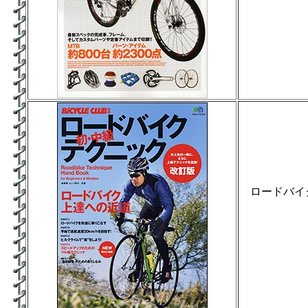
ロードバイ