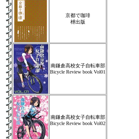
京都で珈琲
枻出版
南鎌倉高校女子自転車部
Bicycle Review book Vol01
南鎌倉高校女子自転車部
Bicycle Review book Vol02