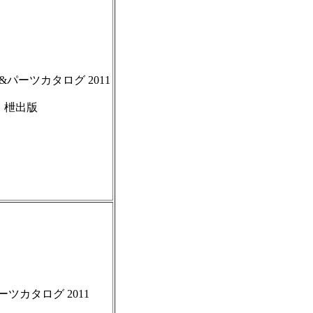
パーツカタログ 2011
枻出版
ーツカタログ 2011