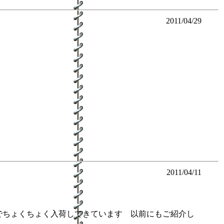
2011/04/29
2011/04/11
でちょくちょく入荷してきています 以前にもご紹介し