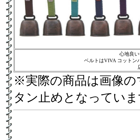
心地良い
ベルトはVIVA コット
※実際の商品は画像の
タン止めとなっていま