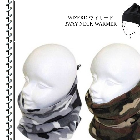
WIZERD ウィザード
3WAY NECK WARMER