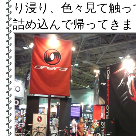
り浸り、色々見て触っ
詰め込んで帰ってきま