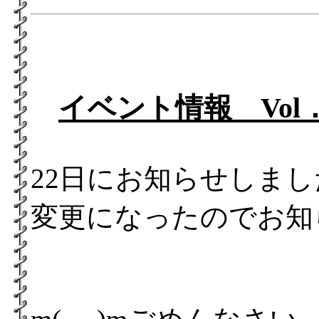
イベント情報 Vol．1
22日にお知らせしま
変更になったのでお知