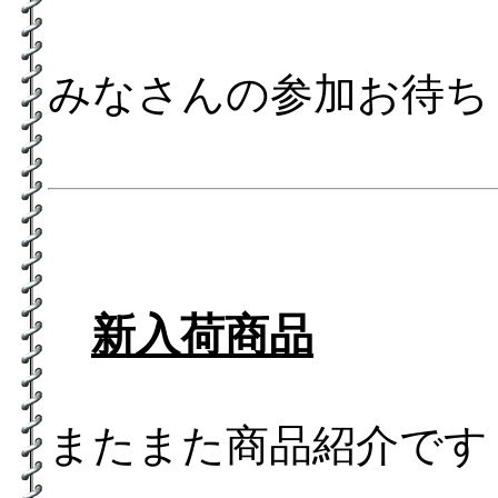
みなさんの参加お待ちし
新入荷商品
またまた商品紹介です m