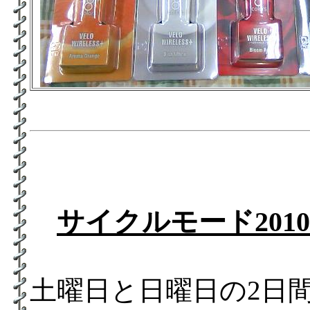
サイクルモード2010
土曜日と日曜日の2日