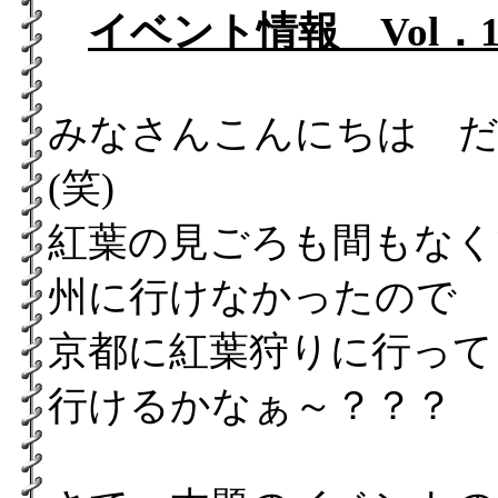
イベント情報 Vol．1
みなさんこんにちは 
(笑)
紅葉の見ごろも間もなく
州に行けなかったので
京都に紅葉狩りに行って
行けるかなぁ～？？？