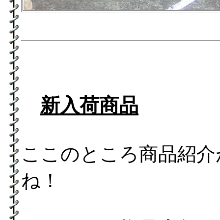
新入荷商品
ここのところ商品紹介
ね！