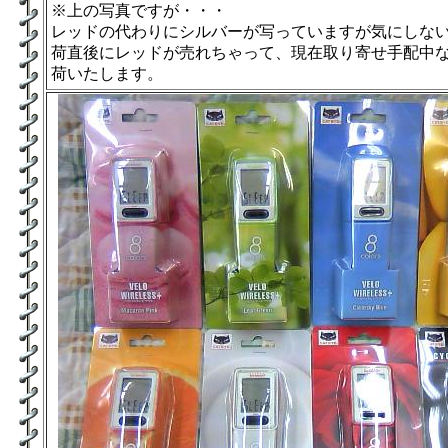
※上の写真ですが・・・
レッドの代わりにシルバーが写っていますが気にしな
荷直後にレッドが売れちゃって、現在取り寄せ手配中
荷いたします。