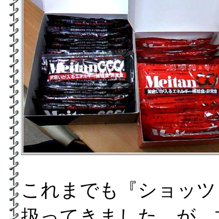
これまでも『ショッツ
扱ってきました が、