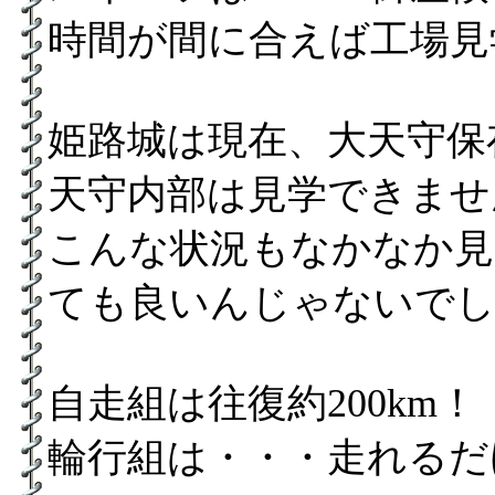
時間が間に合えば工場見
姫路城は現在、大天守保
天守内部は見学できませ
こんな状況もなかなか見
ても良いんじゃないでし
自走組は往復約200km！
輪行組は・・・走れるだ