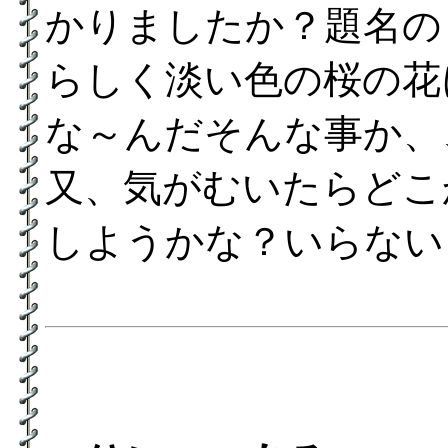
かりましたか？題名の
らしく淡い色の桜の花
な～んだそんな事か、
又、気がむいたらどこ
しようかな？いらない