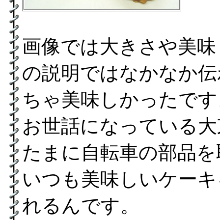
画像では大きさや美味し
の説明ではなかなか伝
ちゃ美味しかったです
お世話になっている大
たまに自転車の部品を
いつも美味しいケーキ
れるんです。