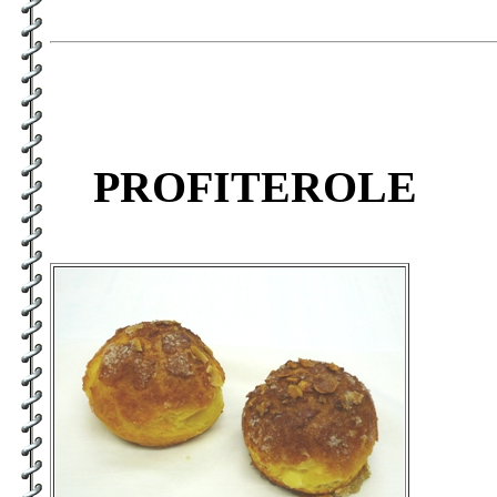
PROFITEROLE