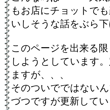
もお店にチョットでも
いしそうな話をぶら下
このページを出来る限
しようとしています。
ますが、、、
そのついでではないん
づつですが更新してい