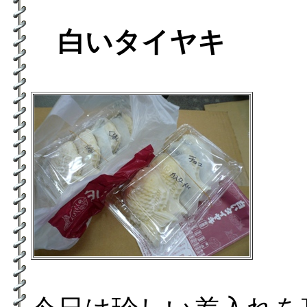
白いタイヤキ