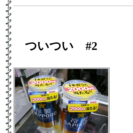
ついつい #2