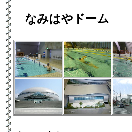
なみはやドーム