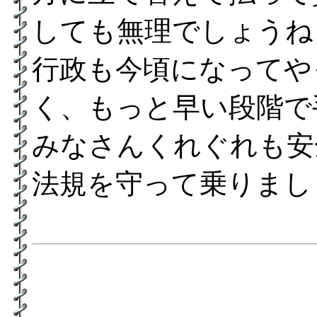
しても無理でしょうね
行政も今頃になってや
く、もっと早い段階で
みなさんくれぐれも安
法規を守って乗りまし