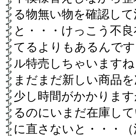
る物無い物を確認して
と・・・けっこう不良
てるよりもあるんです
ル特売しちゃいますね
まだまだ新しい商品を
少し時間がかかります
るのにいまだ在庫して
に直さないと・・・（