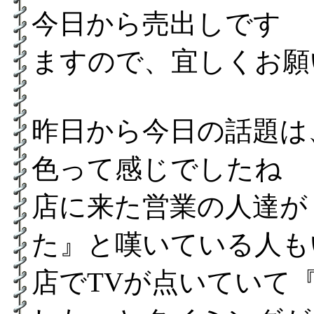
今日から売出しです 
ますので、宜しくお願
昨日から今日の話題は
色って感じでしたね
店に来た営業の人達が
た』と嘆いている人も
店でTVが点いていて