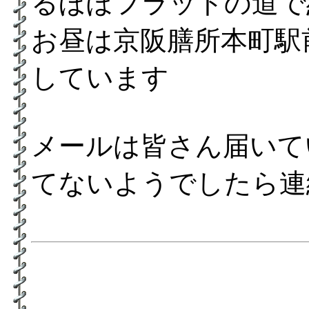
るほぼフラットの道で約
お昼は京阪膳所本町駅
しています
メールは皆さん届いて
てないようでしたら連