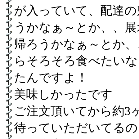
が入っていて、配達の
うかなぁ～とか、、展
帰ろうかなぁ～とか、
らそろそろ食べたいな
たんですよ！
美味しかったです
ご注文頂いてから約3
待っていただいてるの