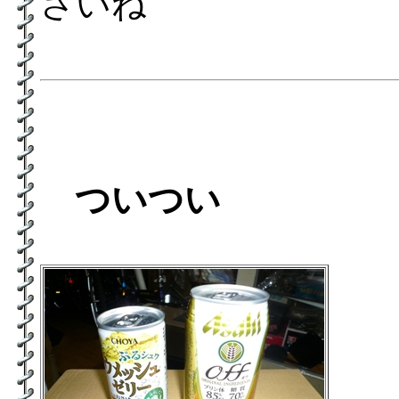
さいね
ついつい