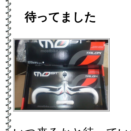
待ってました