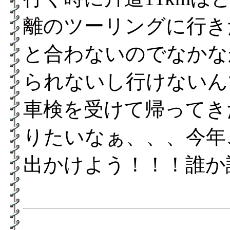
離のツーリングに行き
と合わないのでなかな
られないし行けないん
車検を受けて帰ってき
りたいなぁ、、、今年
出かけよう！！！誰か