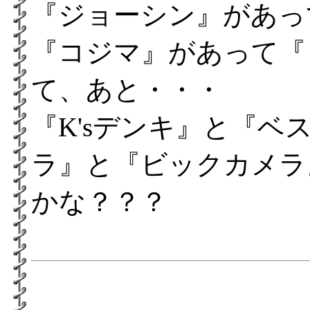
『ジョーシン』があっ
『コジマ』があって『
て、あと・・・
『K'sデンキ』と『
ラ』と『ビックカメラ
かな？？？