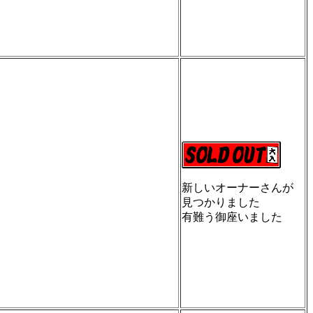
新しいオーナーさんが
見つかりました
有難う御座いました