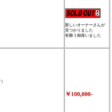
新しいオーナーさんが
見つかりました
有難う御座いました
す）
￥100,000-