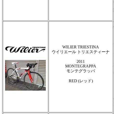
WILIER TRIESTINA
ウイリエール トリエスティーナ
2011
MONTEGRAPPA
モンテグラッパ
RED (レッド)