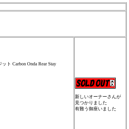
arbon Onda Rear Stay
新しいオーナーさんが
見つかりました
有難う御座いました