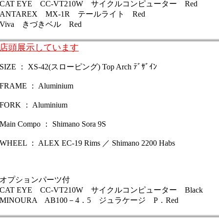
CAT EYE CC-VT210W サイクルコンピューター Red
ANTAREX MX-1R テールライト Red
Viva きづきベル Red
店頭展示しています
SIZE ： XS-42(スローピング) Top Arch ﾃﾞｻﾞｲﾝ
FRAME ： Aluminium
FORK ： Aluminium
Main Compo ： Shimano Sora 9S
WHEEL ： ALEX EC-19 Rims ／ Shimano 2200 Habs
オプションパーツ付
CAT EYE CC-VT210W サイクルコンピューター Black
MINOURA
AB100－4．5 ジュラケージ P．Red