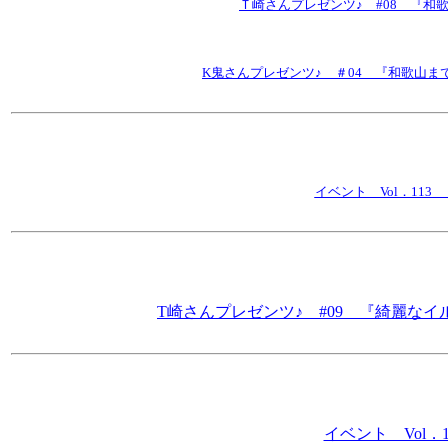
Ｔ崎さんプレゼンツ♪ #08 『和
K鬼さんプレゼンツ♪ ＃04 『和歌山
イベント Vol．11
T崎さんプレゼンツ♪ #09 『綺麗な
イベント Vol