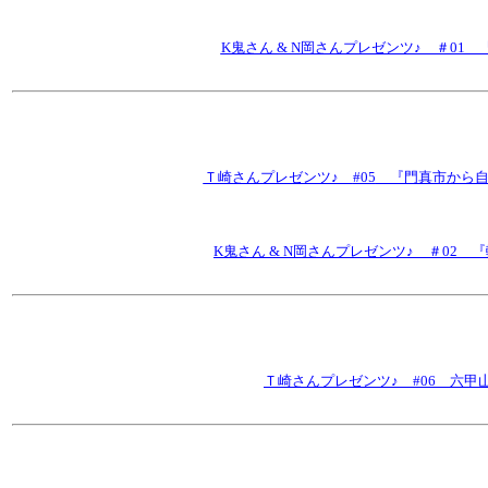
K鬼さん & N岡さんプレゼンツ♪ ＃0
Ｔ崎さんプレゼンツ♪
#05
『門真市から自
K鬼さん & N岡さんプレゼンツ♪ ＃02
Ｔ崎さんプレゼンツ♪ #06
六甲